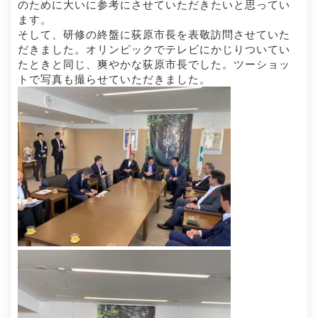
のために大いに参考にさせていただきたいと思ってい
ます。
そして、研修の終盤に荻原市長を表敬訪問させていた
だきました。オリンピックでテレビにかじりついてい
たときと同じ、爽やかな荻原市長でした。ツーショッ
トで写真も撮らせていただきました。