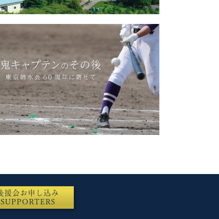
後援会お申し込み
SUPPORTERS