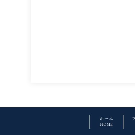
ホーム
HOME