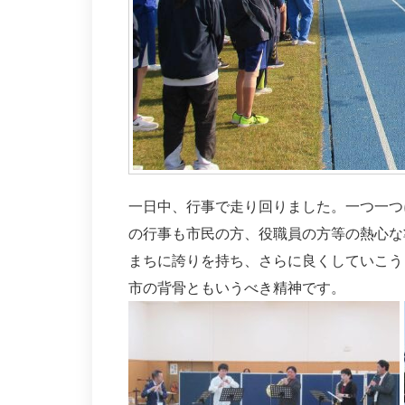
一日中、行事で走り回りました。一つ一つ
の行事も市民の方、役職員の方等の熱心な
まちに誇りを持ち、さらに良くしていこう
市の背骨ともいうべき精神です。