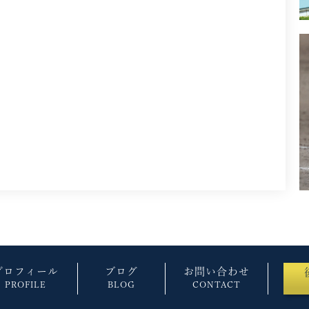
プロフィール
ブログ
お問い合わせ
PROFILE
BLOG
CONTACT