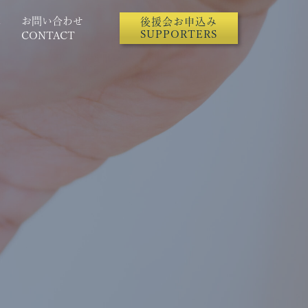
幕
お問い合わせ
後援会お申込み
SUPPORTERS
CONTACT