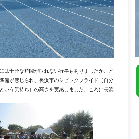
には十分な時間が取れない行事もありましたが、ど
準備が感じられ、長浜市のシビックブライド（自分
という気持ち）の高さを実感しました。これは長浜