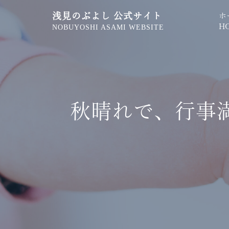
浅見のぶよし 公式サイト
ホ
H
NOBUYOSHI ASAMI WEBSITE
秋晴れで、行事