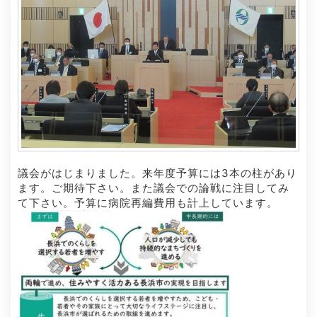
議会がはじまりました。来年度予算には3本の柱があり
ます。ご期待下さい。また議会での論戦に注目してみ
て下さい。予算に病院再編費用も計上しています。