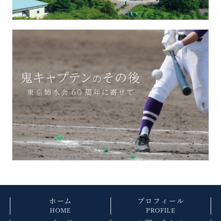
ホーム
プロフィール
HOME
PROFILE