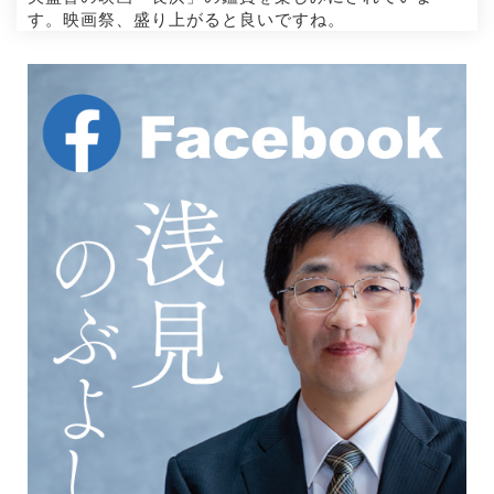
す。映画祭、盛り上がると良いですね。