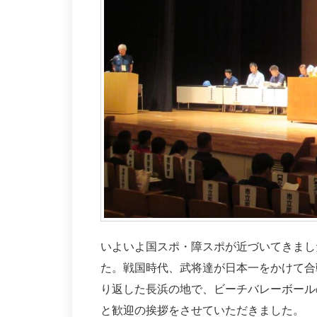
いよいよ国スポ・障スポが近づいてきまし
た。戦国時代、武将達が日本一をかけて合
り返した長浜の地で、ビーチバレーボール
と歓迎の挨拶をさせていただきました。