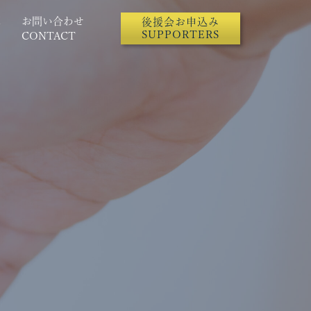
幕
お問い合わせ
後援会お申込み
SUPPORTERS
CONTACT