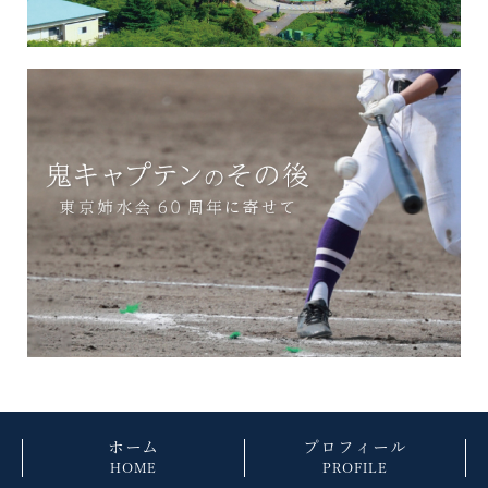
ホーム
プロフィール
HOME
PROFILE