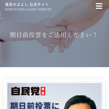
浅見のぶよし 公式サイト
NOBUYOSHI ASAMI WEBSITE
期日前投票をご活用ください！