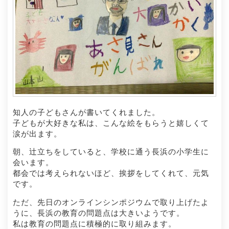
知人の子どもさんが書いてくれました。
子どもが大好きな私は、こんな絵をもらうと嬉しくて
涙が出ます。
朝、辻立ちをしていると、学校に通う長浜の小学生に
会います。
都会では考えられないほど、挨拶をしてくれて、元気
です。
ただ、先日のオンラインシンポジウムで取り上げたよ
うに、長浜の教育の問題点は大きいようです。
私は教育の問題点に積極的に取り組みます。