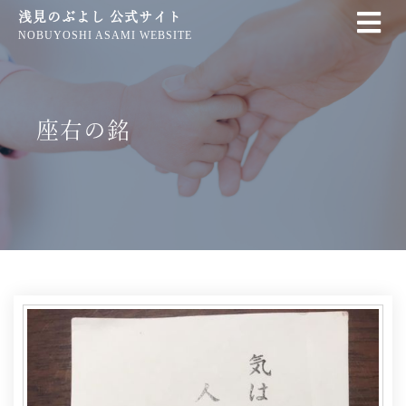
浅見のぶよし 公式サイト
NOBUYOSHI ASAMI WEBSITE
座右の銘