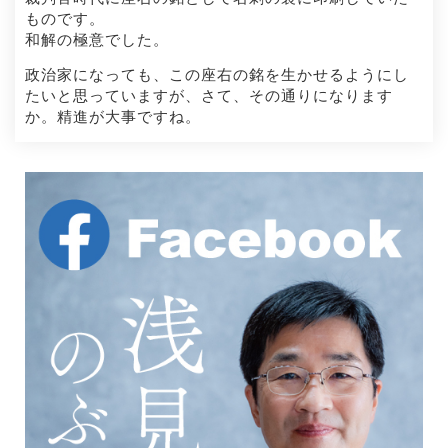
ものです。
和解の極意でした。
政治家になっても、この座右の銘を生かせるようにし
たいと思っていますが、さて、その通りになります
か。精進が大事ですね。